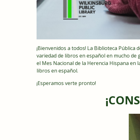
¡Bienvenidos a todos! La Biblioteca Públic
variedad de libros en español en mucho de gén
el Mes Nacional de la Herencia Hispana en 
libros en español.
¡Esperamos verte pronto!
¡CONS